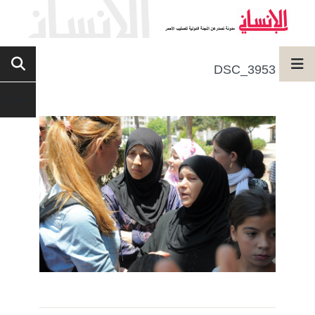
DSC_3953