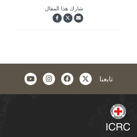
شارك هذا المقال
youtube
instagram
facebook
twitter
تابعنا