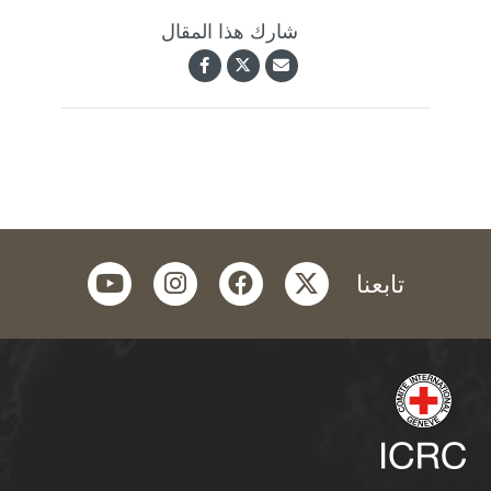
شارك هذا المقال
youtube
instagram
facebook
twitter
تابعنا