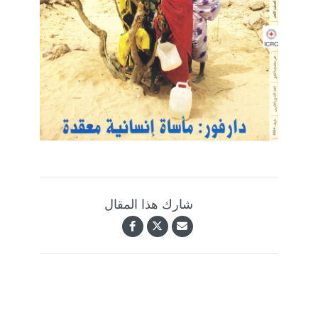
شارك هذا المقال