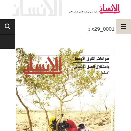
pix29_0001