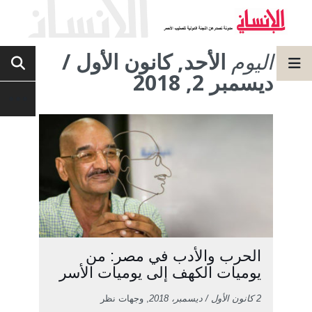
اليوم
الأحد, كانون الأول /
ديسمبر 2, 2018
الحرب والأدب في مصر: من
يوميات الكهف إلى يوميات الأسر
2 كانون الأول / ديسمبر، 2018
, وجهات نظر