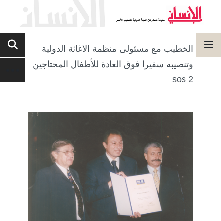
الخطيب مع مسئولى منظمة الاغاثة الدولية
وتنصيبه سفيرا فوق العادة للأطفال المحتاجين
sos 2