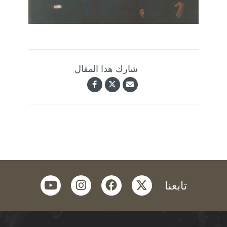
شارك هذا المقال
youtube
instagram
facebook
twitter
تابعنا