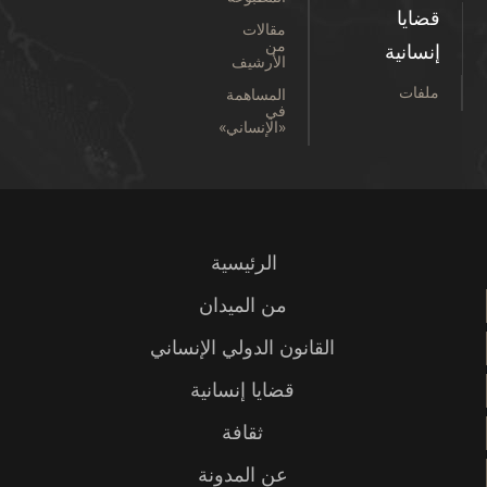
قضايا
مقالات
من
إنسانية
الأرشيف
ملفات
المساهمة
في
«الإنساني»
الرئيسية
من الميدان
القانون الدولي الإنساني
قضايا إنسانية
ثقافة
عن المدونة