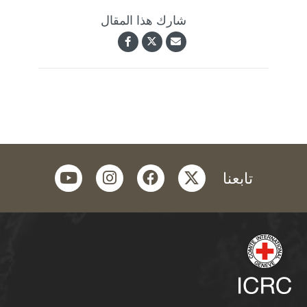
شارك هذا المقال
youtube
instagram
facebook
twitter
تابعنا