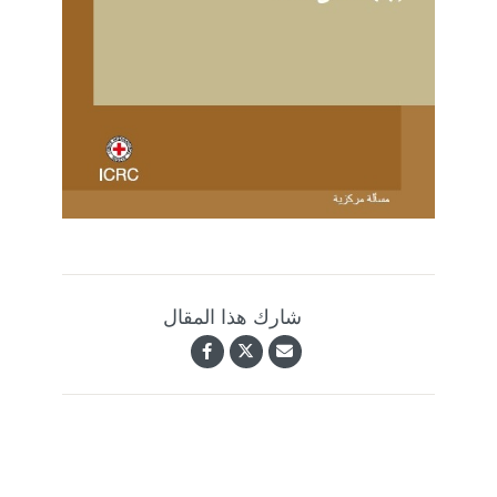
شارك هذا المقال