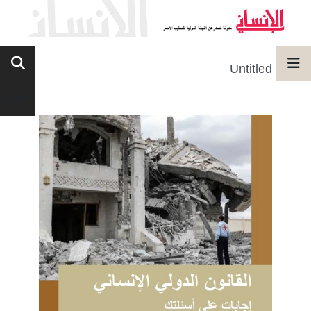
Untitled