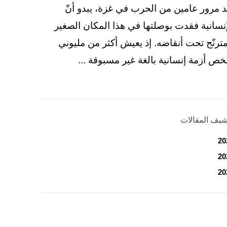
د مرور عامين من الحرب في غزة، يبدو أنّ
إنسانية فقدت بوصلتها في هذا المكان الصغير
مترنّح تحت أنقاضه. إذ يعيش أكثر من مليوني
ص أزمة إنسانية بالغة غير مسبوقة ...
شيف المقالات
20
20
20