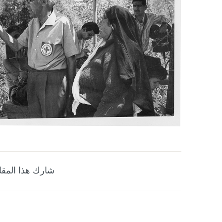
شارك هذا المقا