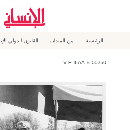
الرئيسية
من الميدان
القانون الدولي الإ
V-P-ILAA-E-00250