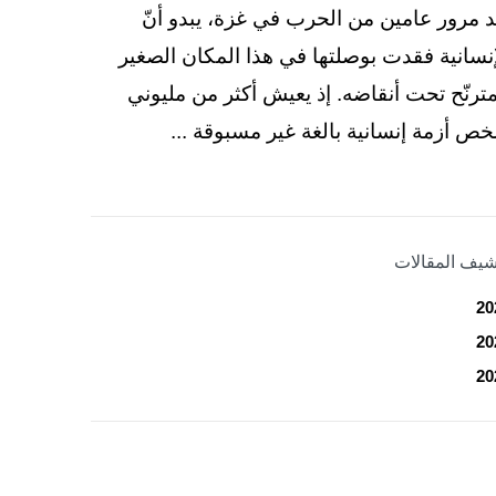
د مرور عامين من الحرب في غزة، يبدو أنّ
إنسانية فقدت بوصلتها في هذا المكان الصغير
مترنّح تحت أنقاضه. إذ يعيش أكثر من مليوني
ص أزمة إنسانية بالغة غير مسبوقة ...
شيف المقالات
20
20
20