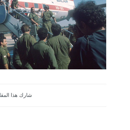
شارك هذا المقا