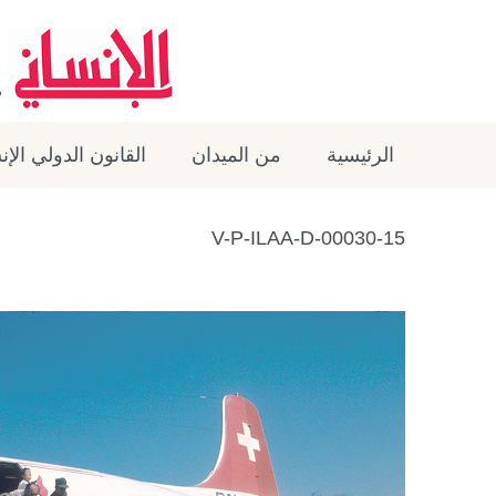
الرئيسية
من الميدان
القانون الدولي الإ
V-P-ILAA-D-00030-15