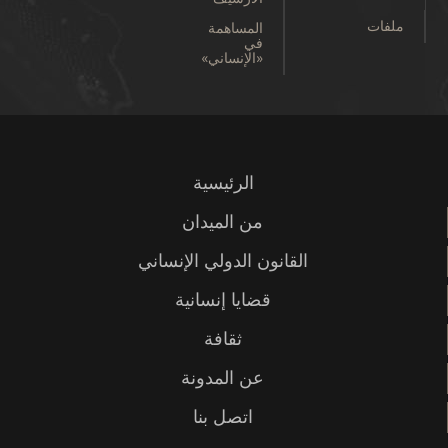
المساهمة
في
«الإنساني»
الرئيسية
من الميدان
ن الدولي الإنساني
ضايا إنسانية
ثقافة
عن المدونة
اتصل بنا