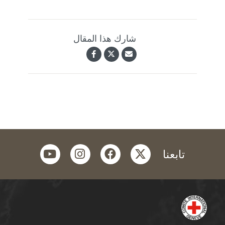
ارك هذا المقال
youtube
instagram
facebook
twi