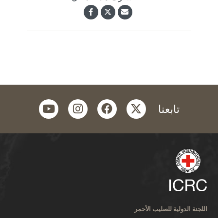
youtube
instagram
facebook
twitter
تابعنا
اللجنة الدولية للصليب الأحمر