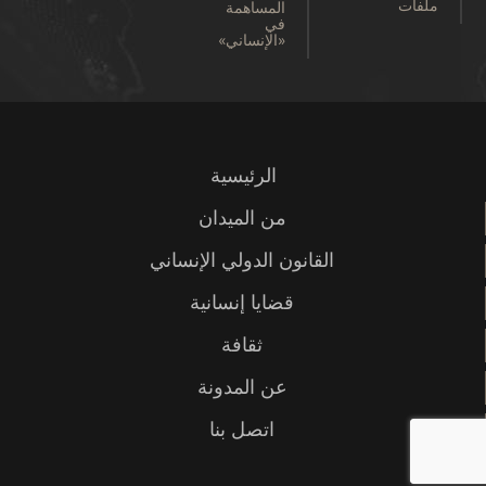
ملفات
المساهمة
في
«الإنساني»
الرئيسية
من الميدان
القانون الدولي الإنساني
قضايا إنسانية
ثقافة
عن المدونة
اتصل بنا