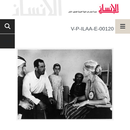
V-P-ILAA-E-00120