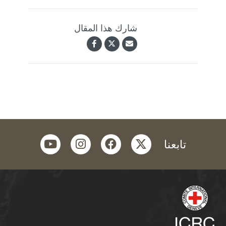
شارك هذا المقال
youtube
instagram
facebook
twitter
تابعنا