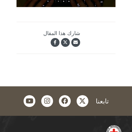
شارك هذا المقال
youtube
instagram
facebook
twitter
تابعنا