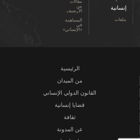
مقالات
من
إنسانية
الأرشيف
ملفات
المساهمة
في
«الإنساني»
الرئيسية
من الميدان
القانون الدولي الإنساني
قضايا إنسانية
ثقافة
عن المدونة