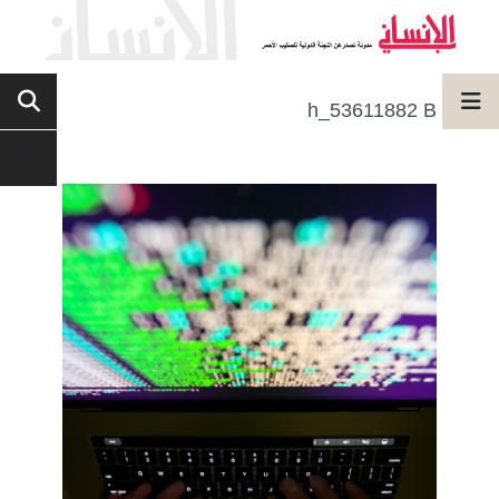
h_53611882 B