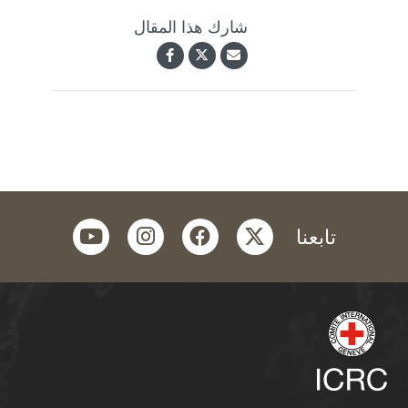
شارك هذا المقال
youtube
instagram
facebook
twitter
تابعنا