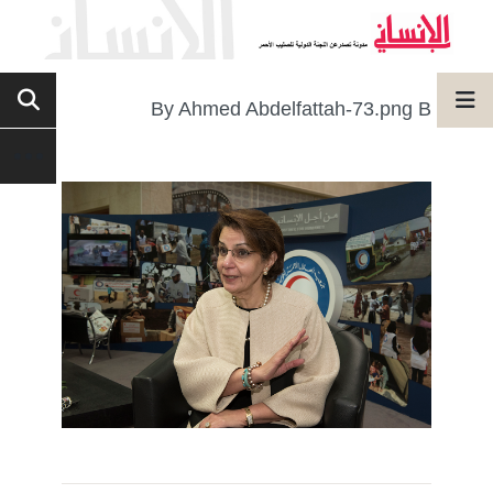
By Ahmed Abdelfattah-73.png B