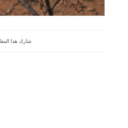
شارك هذا المقا