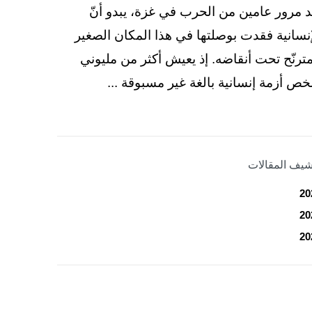
د مرور عامين من الحرب في غزة، يبدو أنّ
إنسانية فقدت بوصلتها في هذا المكان الصغير
مترنّح تحت أنقاضه. إذ يعيش أكثر من مليوني
ص أزمة إنسانية بالغة غير مسبوقة ...
شيف المقالات
20
20
20