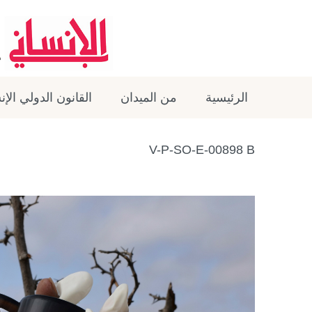
الرئيسية
من الميدان
القانون الدولي الإ
V-P-SO-E-00898 B