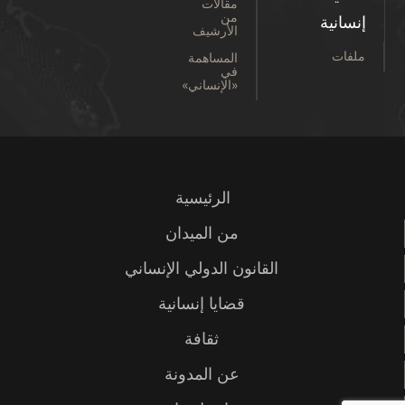
مقالات
من
إنسانية
الأرشيف
ملفات
المساهمة
في
«الإنساني»
الرئيسية
من الميدان
القانون الدولي الإنساني
قضايا إنسانية
ثقافة
عن المدونة