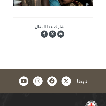
شارك هذا المقال
youtube
instagram
facebook
twitter
تابعنا