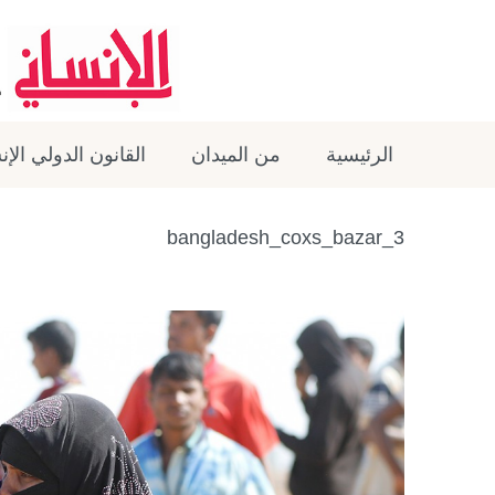
الرئيسية
من الميدان
القانون الدولي الإ
3_bangladesh_coxs_bazar