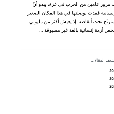
د مرور عامين من الحرب في غزة، يبدو أنّ
إنسانية فقدت بوصلتها في هذا المكان الصغير
مترنّح تحت أنقاضه. إذ يعيش أكثر من مليوني
ص أزمة إنسانية بالغة غير مسبوقة ...
شيف المقالات
20
20
20