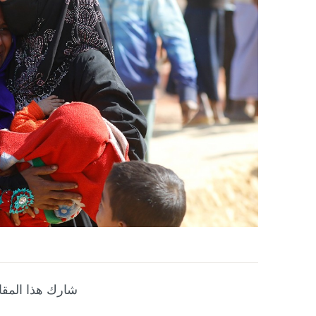
شارك هذا المقا