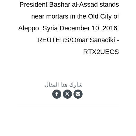
President Bashar al-Assad stands
near mortars in the Old City of
Aleppo, Syria December 10, 2016.
REUTERS/Omar Sanadiki -
RTX2UECS
شارك هذا المقال