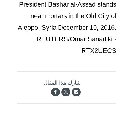
President Bashar al-Assad stands
near mortars in the Old City of
Aleppo, Syria December 10, 2016.
REUTERS/Omar Sanadiki -
RTX2UECS
شارك هذا المقال