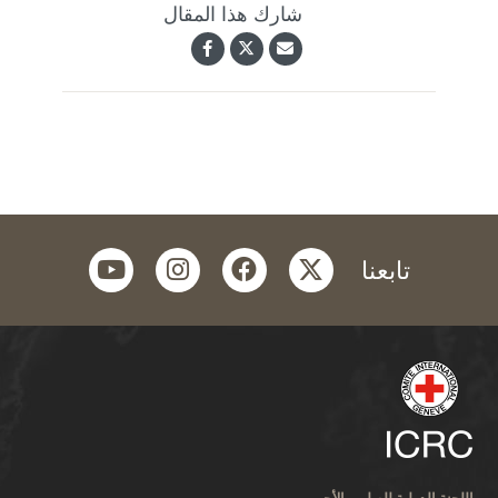
شارك هذا المقال
youtube
instagram
facebook
twitter
تابعنا
اللجنة الدولية للصليب الأحمر