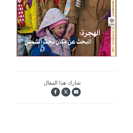
شارك هذا المقال