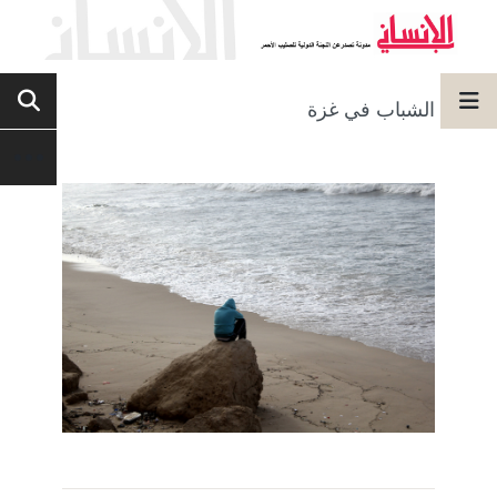
الشباب في غزة