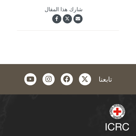
شارك هذا المقال
youtube
instagram
facebook
twitter
تابعنا