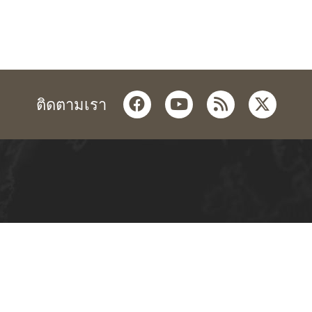
facebook
youtube
rss
twitter
ติดตามเรา