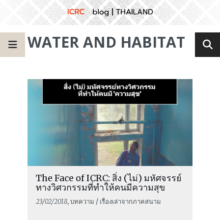
WATER AND HABITAT
The Face of ICRC: สิ่ง (ไม่) มหัศจรรย์
ทางวิศวกรรมที่ทำให้คนมีความสุข
23/02/2018
, บทความ / เรื่องเล่าจากภาคสนาม