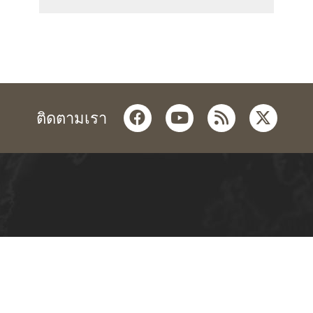
facebook
youtube
rss
twitter
ติดตามเรา