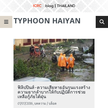
TYPHOON HAIYAN
ฟิลิปปินส์-ความเสียหายอันรุนแรงสร้าง
ความยากลำบากให้กับปฏิบัติการช่วย
เหลือกู้ภัยไต้ฝุ่น
07/07/2016
, บทความ / บล็อค