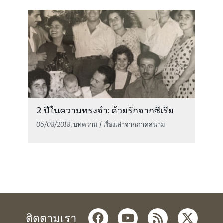
2 ปีในความทรงจำ: ด้วยรักจากซีเรีย
06/08/2018
, บทความ / เรื่องเล่าจากภาคสนาม
facebook
youtube
rss
twitter
ติดตามเรา