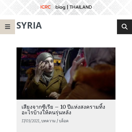
SYRIA
เสียงจากซีเรีย – 10 ปีแห่งสงครามทิ้ง
อะไรบ้างให้คนรุ่นหลัง
17/03/2021
, บทความ / บล็อค