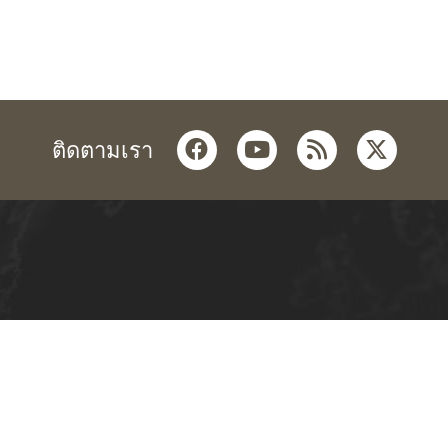
facebook
youtube
rss
twitter
ติดตามเรา