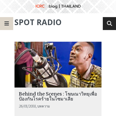
SPOT RADIO
Behind the Scenes : โฆษณาวิทยุเพื่อ
ป้องกันโรคร้ายในโซมาเลีย
26/01/2018
, บทความ