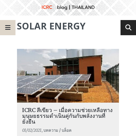
SOLAR ENERGY
ICRC สีเขียว – เมื่อความช่วยเหลือทาง
มนุษยธรรมดำเนินคู่กันกับพลังงานที่
ยั่งยืน
01/02/2021
, บทความ / บล็อค