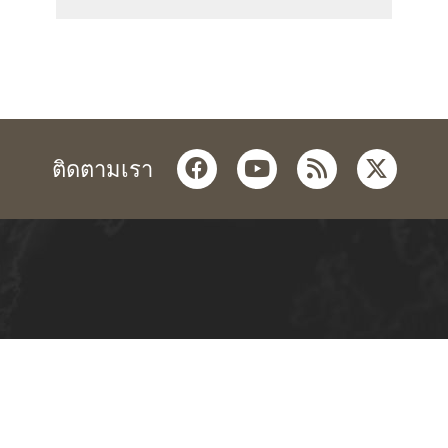
facebook
youtube
rss
twitter
ติดตามเรา