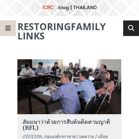
RESTORINGFAMILY
LINKS
สัมมนาว่าด้วยการสืบค้นติดตามญาติ
(RFL)
07/07/2016
, กลุ่มองค์กรกาชาด / บทความ / บล็อค