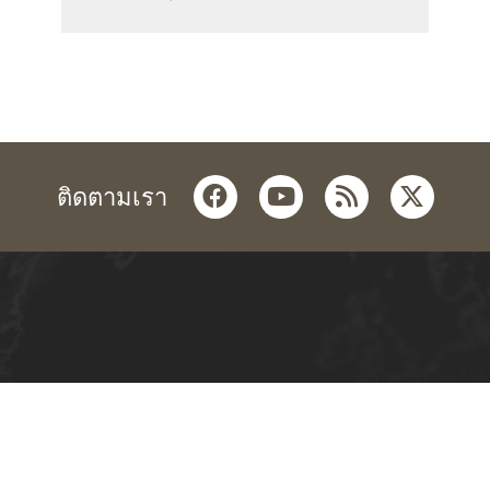
facebook
youtube
rss
twitter
ติดตามเรา