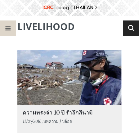
LIVELIHOOD
ความทรงจำ 10 ปี รำลึกสึนามิ
11/07/2016
, บทความ / บล็อค