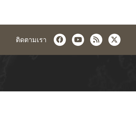
facebook
youtube
rss
twitter
ติดตามเรา