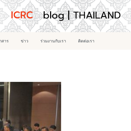
อกสาร
ข่าว
ร่วมงานกับเรา
ติดต่อเรา