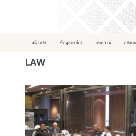
หน้าหลัก
ข้อมูลองค์กร
บทความ
คลังเ
LAW