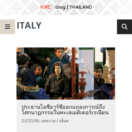
ITALY
ประธานไอซีอาร์ซีออกแถลงการณ์ถึง
โศกนาฏกรรมในทะเลเมดิเตอร์เรเนียน
11/07/2016
, บทความ / บล็อค