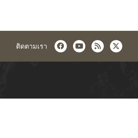
facebook
youtube
rss
twitter
ติดตามเรา