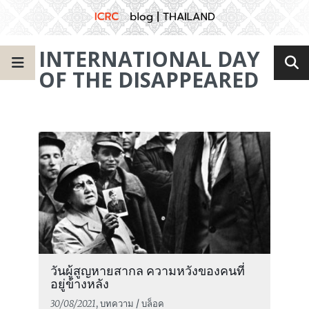
INTERNATIONAL DAY
OF THE DISAPPEARED
วันผู้สูญหายสากล ความหวังของคนที่
อยู่ข้างหลัง
30/08/2021
, บทความ / บล็อค