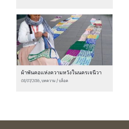
ผ้าพันคอแห่งความหวังในนครเจนีวา
08/07/2016
, บทความ / บล็อค