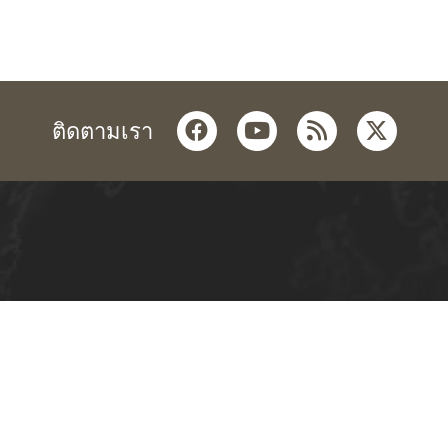
facebook
youtube
rss
twitter
ติดตามเรา