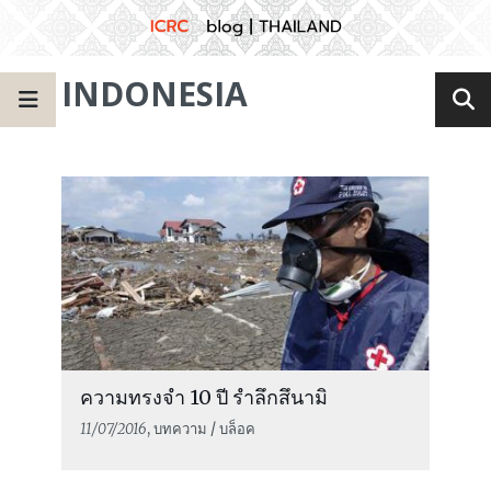
INDONESIA
ความทรงจำ 10 ปี รำลึกสึนามิ
11/07/2016
, บทความ / บล็อค