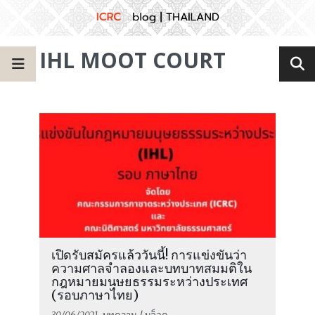
IHL MOOT COURT
เปิดรับสมัครแล้ววันนี้! การแข่งขันว่า
ความศาลจำลองและบทบาทสมมติใน
กฎหมายมนุษยธรรมระหว่างประเทศ
(รอบภาษาไทย)