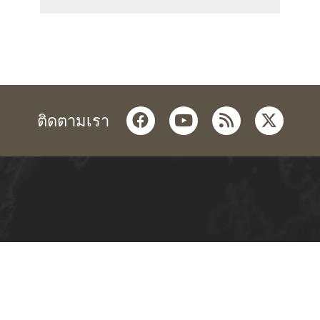
facebook
youtube
rss
twitter
ติดตามเรา