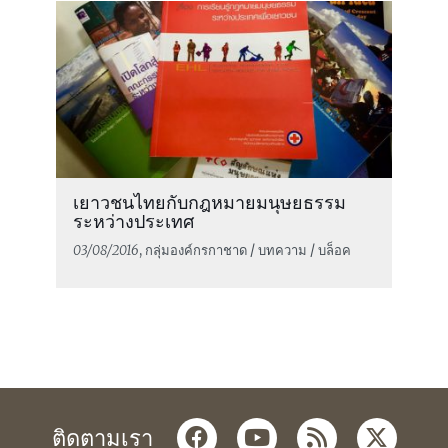
เยาวชนไทยกับกฎหมายมนุษยธรรม
ระหว่างประเทศ
03/08/2016
, กลุ่มองค์กรกาชาด / บทความ / บล็อค
facebook
youtube
rss
twitter
ติดตามเรา