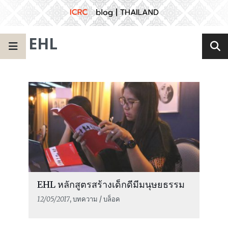
EHL
EHL หลักสูตรสร้างเด็กดีมีมนุษยธรรม
12/05/2017
, บทความ / บล็อค