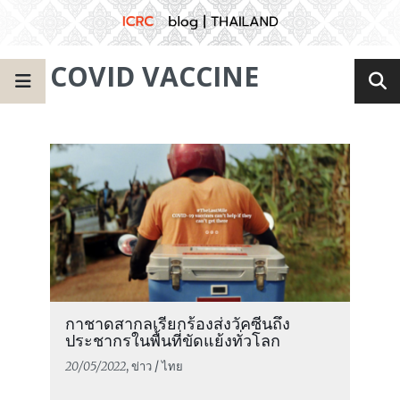
COVID VACCINE
กาชาดสากลเรียกร้องส่งวัคซีนถึง
ประชากรในพื้นที่ขัดแย้งทั่วโลก
20/05/2022
, ข่าว / ไทย