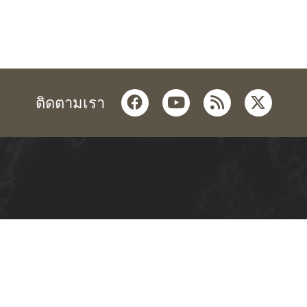
facebook
youtube
rss
twitter
ติดตามเรา