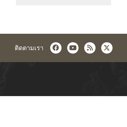
facebook
youtube
rss
twitter
ติดตามเรา