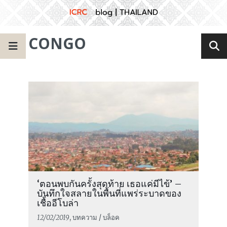
CONGO
‘ตอนพบกันครั้งสุดท้าย เธอแค่มีไข้’ –
บันทึกใจสลายในพื้นที่แพร่ระบาดของ
เชื้ออีโบล่า
12/02/2019
, บทความ / บล็อค