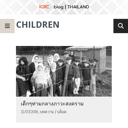
CHILDREN
เด็กๆท่ามกลางภาวะสงคราม
11/07/2016
, บทความ / บล็อค