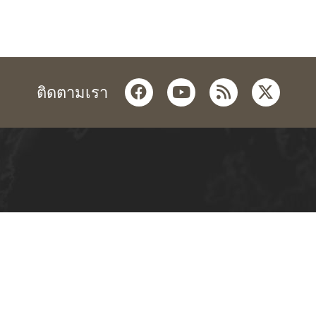
facebook
youtube
rss
twitter
ติดตามเรา