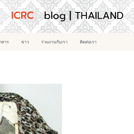
อกสาร
ข่าว
ร่วมงานกับเรา
ติดต่อเรา