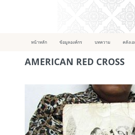
หน้าหลัก
ข้อมูลองค์กร
บทความ
คลังเ
AMERICAN RED CROSS