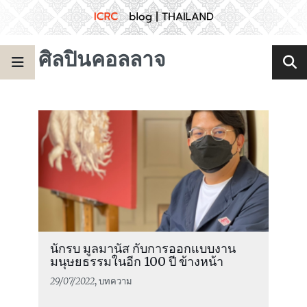
ศิลปินคอลลาจ
นักรบ มูลมานัส กับการออกแบบงาน
มนุษยธรรมในอีก 100 ปี ข้างหน้า
29/07/2022
, บทความ