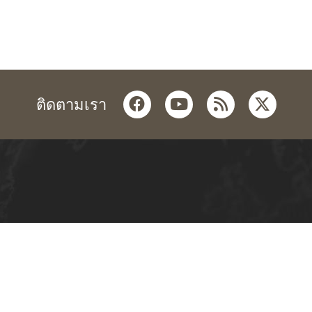
facebook
youtube
rss
twitter
ติดตามเรา