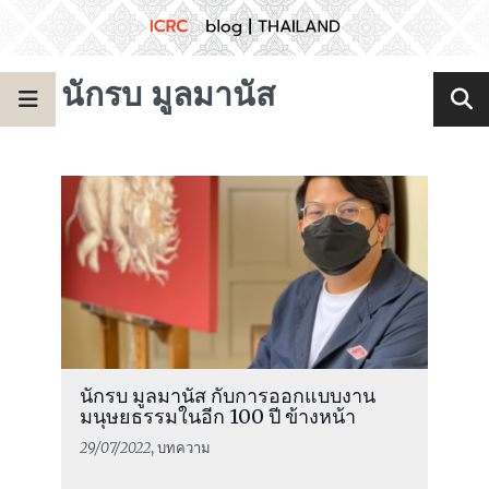
นักรบ มูลมานัส
นักรบ มูลมานัส กับการออกแบบงาน
มนุษยธรรมในอีก 100 ปี ข้างหน้า
29/07/2022
, บทความ