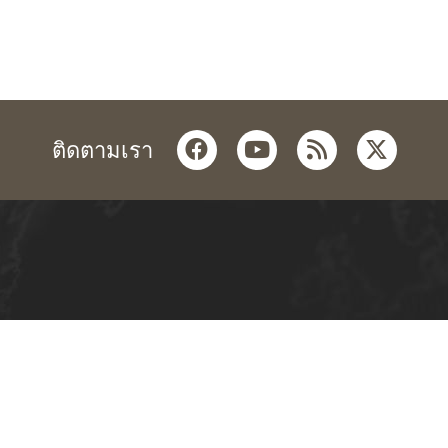
facebook
youtube
rss
twitter
ติดตามเรา