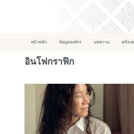
หน้าหลัก
ข้อมูลองค์กร
บทความ
คลังเ
อินโฟกราฟิก