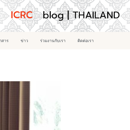
อกสาร
ข่าว
ร่วมงานกับเรา
ติดต่อเรา