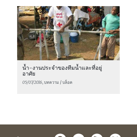
น้ำ-งานประจำของทีมน้ำและที่อยู่
อาศัย
05/07/2016
, บทความ / บล็อค