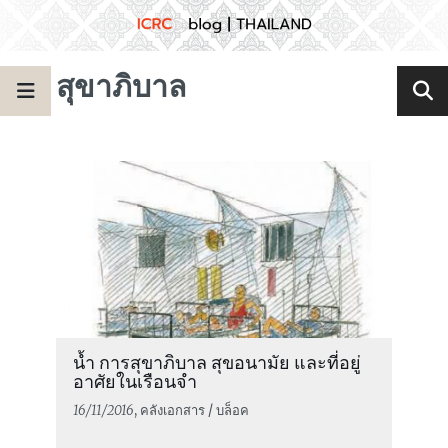
สุขาภิบาล
น้ำ การสุขาภิบาล สุขอนามัย และที่อยู่
อาศัยในเรือนจำ
16/11/2016
, คลังเอกสาร / บล็อค