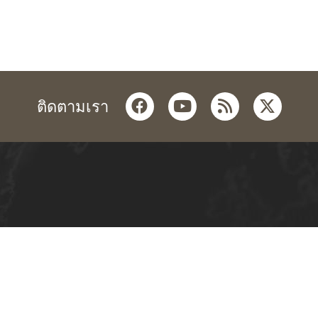
facebook
youtube
rss
twitter
ติดตามเรา