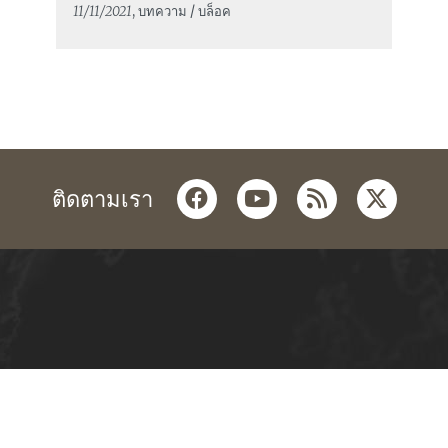
11/11/2021
, บทความ / บล็อค
facebook
youtube
rss
twitter
ติดตามเรา