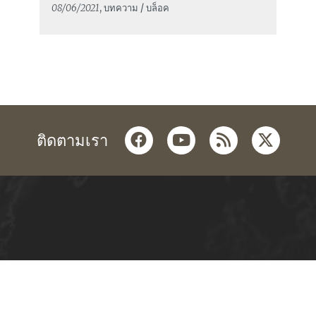
08/06/2021
, บทความ / บล็อค
facebook
youtube
rss
twitter
ติดตามเรา