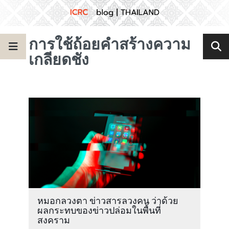
การใช้ถ้อยคำสร้างความ
เกลียดชัง
หมอกลวงตา ข่าวสารลวงคน ว่าด้วย
ผลกระทบของข่าวปล่อมในพื้นที่
สงคราม