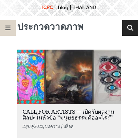
ประกวดวาดภาพ
CALL FOR ARTISTS – เปิดรับผลงาน
ศิลปะในหัวข้อ “มนุษยธรรมคืออะไร?”
23/09/2020
, บทความ / บล็อค