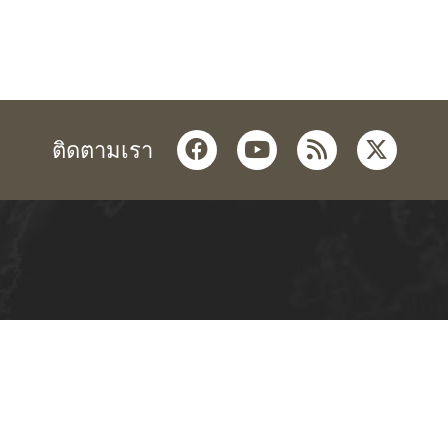
facebook
youtube
rss
twitter
ติดตามเรา