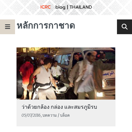
หลักการกาชาด
ว่าด้วยกล้อง กล่อง และสมรภูมิรบ
05/07/2016
, บทความ / บล็อค