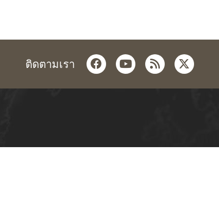
facebook
youtube
rss
twitter
ติดตามเรา