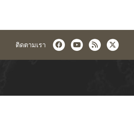
facebook
youtube
rss
twitter
ติดตามเรา