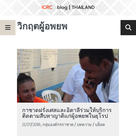
วิกฤตผู้อพยพ
กาชาดฝรั่งเศสและอิตาลีร่วมให้บริการ
ติดตามสืบหาญาติแก่ผู้อพยพในยุโรป
11/07/2016
, กลุ่มองค์กรกาชาด / บทความ / บล็อค